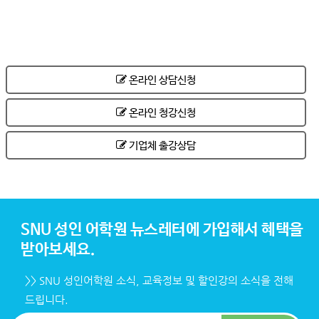
온라인 상담신청
온라인 청강신청
기업체 출강상담
SNU 성인 어학원 뉴스레터에 가입해서 혜택을
받아보세요.
>> SNU 성인어학원 소식, 교육정보 및 할인강의 소식을 전해
드립니다.