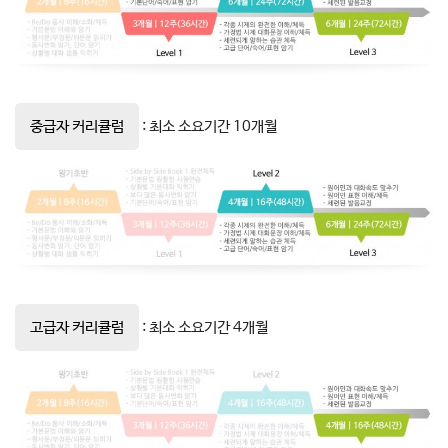
중급자 커리큘럼
: 최소 소요기간 10개월
고급자 커리큘럼
: 최소 소요기간 4개월