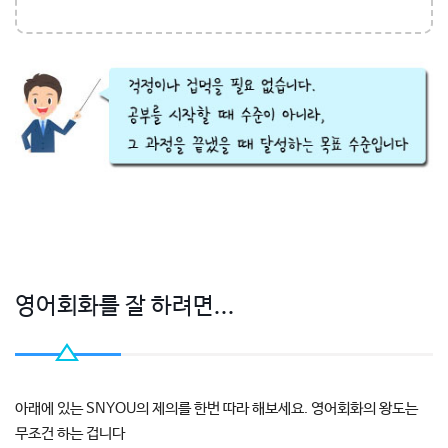
영어회화를 잘 하려면...
아래에 있는 SNYOU의 제의를 한번 따라 해보세요. 영어회화의 왕도는
무조건 하는 겁니다