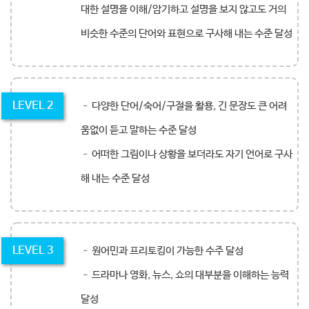
대한 설명을 이해/암기하고 설명을 보지 않고도 거의
비슷한 수준의 단어와 표현으로 구사해 내는 수준 달성
LEVEL 2
– 다양한 단어/숙어/구절을 활용, 긴 문장도 큰 어려
움없이 듣고 말하는 수준 달성
– 어떠한 그림이나 상황을 보더라도 자기 언어로 구사
해 내는 수준 달성
LEVEL 3
– 원어민과 프리토킹이 가능한 수주 달성
– 드라마나 영화, 뉴스, 쇼의 대부분을 이해하는 능력
달성