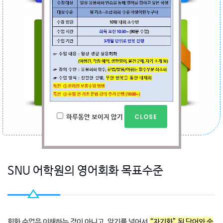
하루동안 보이지 않기
SNU 어학원의 영어회화 목표수준
회화 수업은 이해하는 것이 아니고, 암기를 넘어서
“자기화” 된 단어와 숙