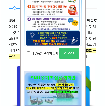
영어는 우리나라 말과 많이 다릅니다. 어순도 틀리고, 발음도
상당히 많이 다릅니다. 하지만 영어가 다소 익숙하게 느껴지
는 것은 그만큼 우리가 오랜 시간 동안 배우고 다양한 매체로
접해오고 있기 때문입니다. 영어가 더 이상 프리미엄이 아닌
기본인 시대에 살고 있다 하겠습니다. 그럼에도 불구하고 영
어가 여전히 불안하고 자신감이 없는 것은
말로 하는 회화는
하루동안 보이지 않기
눈으로 보는 영어와는 전혀 다른 세계
이기 때문입니다.