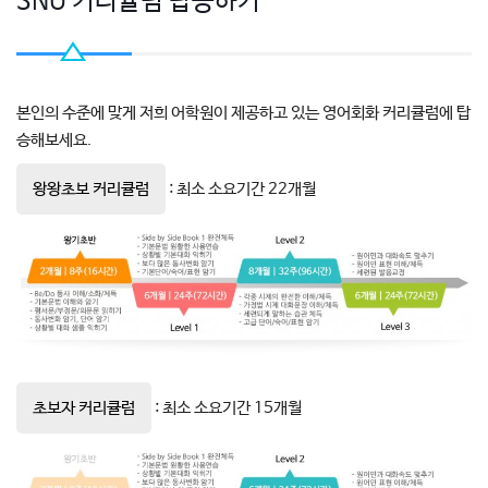
SNU 커리큘럼 탑승하기
본인의 수준에 맞게 저희 어학원이 제공하고 있는 영어회화 커리큘럼에 탑
승해보세요.
왕왕초보 커리큘럼
: 최소 소요기간 22개월
초보자 커리큘럼
: 최소 소요기간 15개월