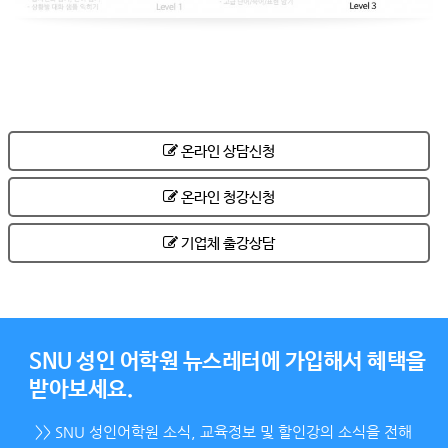
온라인 상담신청
온라인 청강신청
기업체 출강상담
SNU 성인 어학원 뉴스레터에 가입해서 혜택을
받아보세요.
>> SNU 성인어학원 소식, 교육정보 및 할인강의 소식을 전해