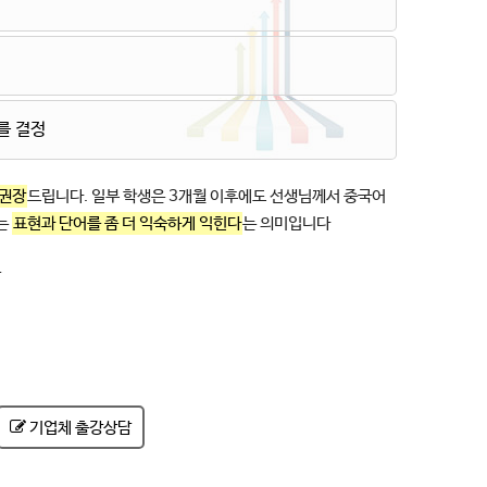
를 결정
 권장
드립니다. 일부 학생은 3개월 이후에도 선생님께서 중국어
루는
표현과 단어를 좀 더 익숙하게 익힌다
는 의미입니다
능
기업체 출강상담