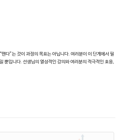
“뗀다”는 것이 과정의 목표는 아닙니다. 여러분이 이 단계에서 필
일 뿐입니다. 선생님의 열성적인 강의와 여러분의 적극적인 호응,