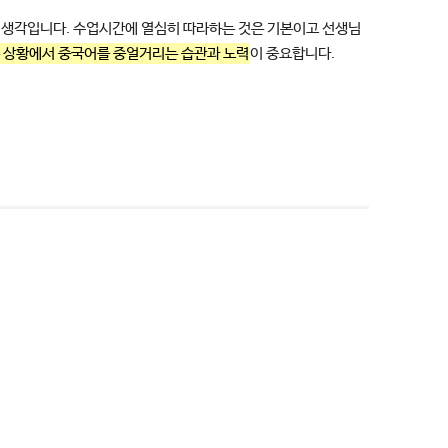
된 생각입니다. 수업시간에 열심히 따라하는 것은 기본이고 선생님
 상황에서 중국어를 중얼거리는 습관과 노력
이 중요합니다.