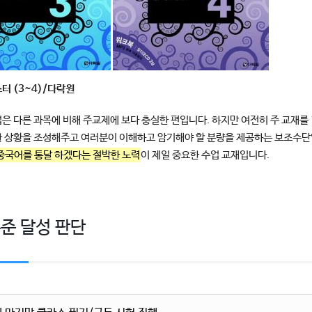
터 (3~4)/다락원
은 다른 과목에 비해 주교제에 보다 충실한 편입니다. 하지만 여전히 주 교재를 
 상황을 조성해주고 여러분이 이해하고 암기해야 할 분량을 제공하는 보조수단
중국어를 통달 하겠다는 절박한 노력
이 제일 중요한 수업 교재입니다.
준 달성 판단