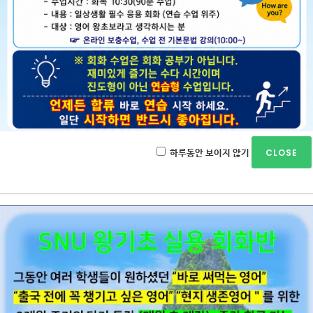
 문법은 대부분 이해하고 있다.
 다닐 때 배운 이후에도, 지속적으로 접해 왔다.
 많지는 않지만 자유롭게 즐겨 쓰는 단어와 표현들이 제법 있다.
인이 말을 걸어오면 피하지 않고 응대해 준다.
하루동안 보이지 않기
신문을 제법 이해하고, 중국 영화/드라마/뉴스에서 무슨 소리인지 감은
수준