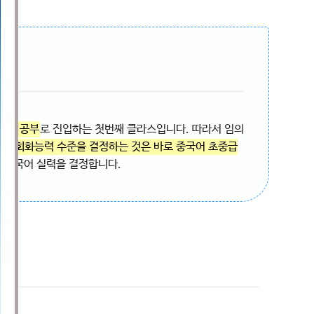
국어 공부
로 진입하는 첫번째 클라스입니다. 따라서 임의
어 회화능력 수준을 결정하는 것은 바로 중국어 초중급
차 중국어 실력을 결정합니다.