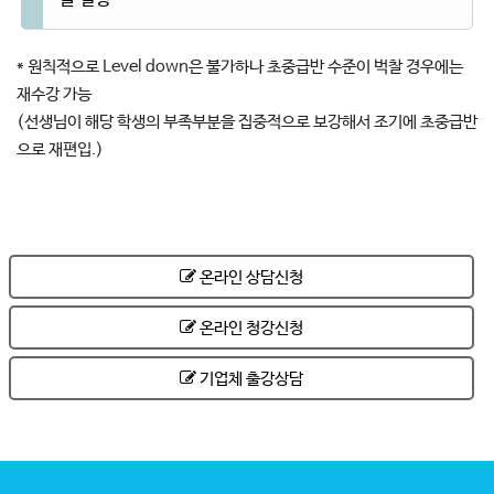
* 원칙적으로 Level down은 불가하나 초중급반 수준이 벅찰 경우에는
재수강 가능
(선생님이 해당 학생의 부족부분을 집중적으로 보강해서 조기에 초중급반
으로 재편입.)
온라인 상담신청
온라인 청강신청
기업체 출강상담