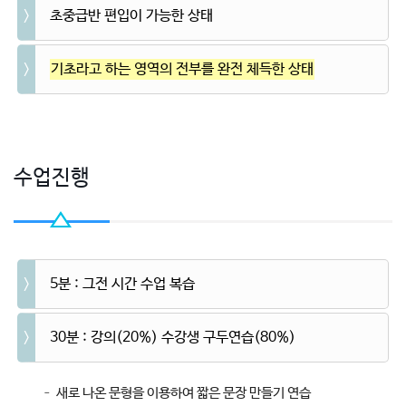
초중급반 편입이 가능한 상태
기초라고 하는 영역의 전부를 완전 체득한 상태
수업진행
5분 : 그전 시간 수업 복습
30분 : 강의(20%) 수강생 구두연습(80%)
– 새로 나온 문형을 이용하여 짧은 문장 만들기 연습