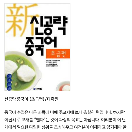
신공략 중국어 (초급편)/다락원
중국어 수업은 다른 과목에 비해 주교제에 보다 충실한 편입니다. 하지만
여전히 주 교재를 “뗀다”는 것이 과정의 목표는 아닙니다. 여러분이 이 단
계에서 필요한 다양한 상황을 조성해주고 여러분이 이해하고 암기해야 할