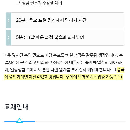
– 선생님 질문과 수강생 대답
20분 : 주요 표현 정리해서 말하기 시간
5분 : 그날 배운 과정 복습과 과제부여
* 주 몇시간 수업 만으로 과정 수료를 하실 생각은 잘못된 생각입니다. 수
업시간에 큰 소리고 따라하고 선생님이 내주시는 숙제를 열심히 해야 하
며, 일상생활 속에서도 틈만 나면 뭔가를 부지런히 외워야 합니다. (
중국
어 중얼거리면 자신감있고 멋집니다. 주의의 부러운 시선집중 가능 ^_^)
교재안내