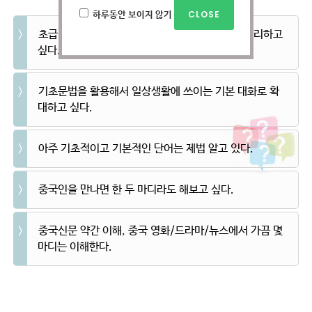
하루동안 보이지 않기
초급1반을 마치고 초급과정을 좀더 심도있게 총정리하고
싶다.
기초문법을 활용해서 일상생활에 쓰이는 기본 대화로 확
대하고 싶다.
아주 기초적이고 기본적인 단어는 제법 알고 있다.
중국인을 만나면 한 두 마디라도 해보고 싶다.
중국신문 약간 이해, 중국 영화/드라마/뉴스에서 가끔 몇
마디는 이해한다.