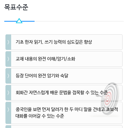
목표수준
기초 한자 읽기, 쓰기 능력의 심도깊은 향상
교재 내용의 완전 이해/암기/소화
등장 단어의 완전 암기와 숙달
회화간 자연스럽게 배운 문법을 접목할 수 있는 수준
중국인을 보면 먼저 달려가 한 두 마디 말을 건네고 초보적
대화를 이어갈 수 있는 수준