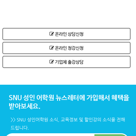
온라인 상담신청
온라인 청강신청
기업체 출강상담
SNU 성인 어학원 뉴스레터에 가입해서 혜택을
받아보세요.
>> SNU 성인어학원 소식, 교육정보 및 할인강의 소식을 전해
드립니다.